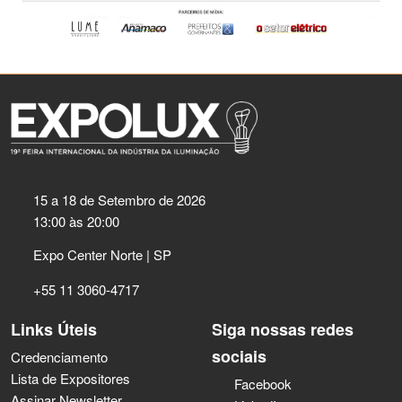
15 a 18 de Setembro de 2026
13:00 às 20:00
Expo Center Norte | SP
+55 11 3060-4717
Links Úteis
Siga nossas redes
sociais
Credenciamento
Lista de Expositores
Facebook
Assinar Newsletter