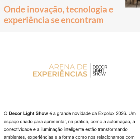
Onde inovação, tecnologia e
experiência se encontram
O
Decor Light Show
é a grande novidade da Expolux 2026. Um
espaço criado para apresentar, na prática, como a automação, a
conectividade e a iluminação inteligente estão transformando
ambientes, experiências e a forma como nos relacionamos com