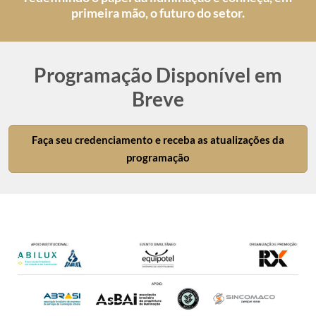
primeira mão, o futuro do setor.
Programação Disponível em
Breve
Faça seu credenciamento e receba as atualizações da
programação