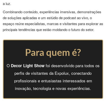
a luz.
Combinando conteúdo, experiências imersivas, demonstrações
de soluções aplicadas e um estúdio de podcast ao vivo, o
espaço reúne especialistas, marcas e visitantes para explorar as
principais tendências que estão moldando o futuro do setor.
Para quem é?
O
foi desenvolvido para todos os
Decor Light Show
perfis de visitantes da Expolux, conectando
profissionais e entusiastas interessados em
inovação, tecnologia e novas experiências.