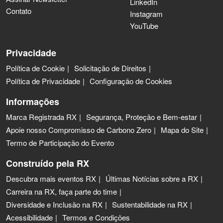
LinkedIn
Contato
Instagram
YouTube
Privacidade
Política de Cookie
Solicitação de Direitos
Política de Privacidade
Configuração de Cookies
Informações
Marca Registrada RX
Segurança, Proteção e Bem-estar
Apoie nosso Compromisso de Carbono Zero
Mapa do Site
Termo de Participação do Evento
Construído pela RX
Descubra mais eventos RX
Últimas Notícias sobre a RX
Carreira na RX, faça parte do time
Diversidade e Inclusão na RX
Sustentabilidade na RX
Acessibilidade
Termos e Condições