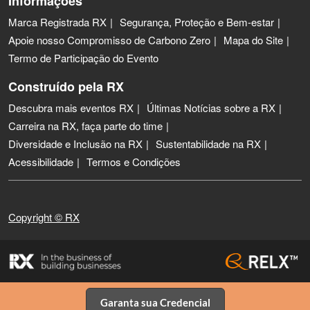
Informações
Marca Registrada RX
Segurança, Proteção e Bem-estar
Apoie nosso Compromisso de Carbono Zero
Mapa do Site
Termo de Participação do Evento
Construído pela RX
Descubra mais eventos RX
Últimas Notícias sobre a RX
Carreira na RX, faça parte do time
Diversidade e Inclusão na RX
Sustentabilidade na RX
Acessibilidade
Termos e Condições
Copyright © RX
Garanta sua Credencial