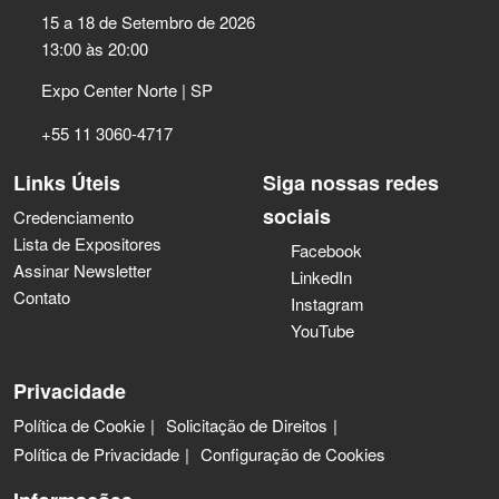
15 a 18 de Setembro de 2026
13:00 às 20:00
Expo Center Norte | SP
+55 11 3060-4717
Links Úteis
Siga nossas redes
sociais
Credenciamento
Lista de Expositores
Facebook
Assinar Newsletter
LinkedIn
Contato
Instagram
YouTube
Privacidade
Política de Cookie
Solicitação de Direitos
Política de Privacidade
Configuração de Cookies