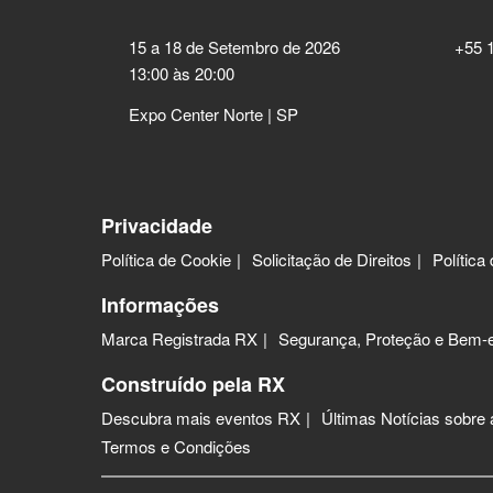
15 a 18 de Setembro de 2026
+55 
13:00 às 20:00
Expo Center Norte | SP
Privacidade
Política de Cookie
Solicitação de Direitos
Política
Informações
Marca Registrada RX
Segurança, Proteção e Bem-e
Construído pela RX
Descubra mais eventos RX
Últimas Notícias sobre
Termos e Condições