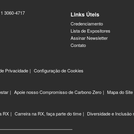
11 3060-4717
Links Úteis
Credenciamento
Lista de Expositores
Assinar Newsletter
Contato
 de Privacidade
Configuração de Cookies
star
Apoie nosso Compromisso de Carbono Zero
Mapa do Site
 a RX
Carreira na RX, faça parte do time
Diversidade e Inclusão