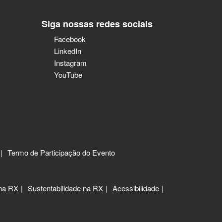
Siga nossas redes sociais
Facebook
LinkedIn
Instagram
YouTube
Termo de Participação do Evento
 na RX
Sustentabilidade na RX
Acessibilidade