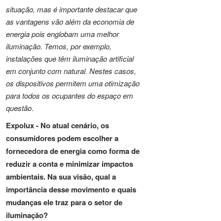
situação, mas é importante destacar que
as vantagens vão além da economia de
energia pois englobam uma melhor
iluminação. Temos, por exemplo,
instalações que têm iluminação artificial
em conjunto com natural. Nestes casos,
os dispositivos permitem uma otimização
para todos os ocupantes do espaço em
questão
.
Expolux -
No atual cenário, os
consumidores podem escolher a
fornecedora de energia como forma de
reduzir a conta e minimizar impactos
ambientais. Na sua visão, qual a
importância desse movimento e quais
mudanças ele traz para o setor de
iluminação?