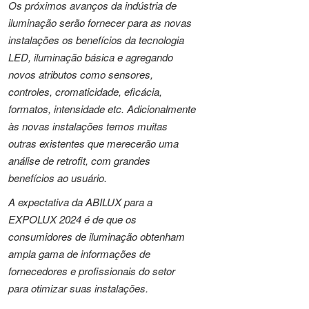
Os próximos avanços da indústria de
iluminação serão fornecer para as novas
instalações os benefícios da tecnologia
LED, iluminação básica e agregando
novos atributos como sensores,
controles, cromaticidade, eficácia,
formatos, intensidade etc. Adicionalmente
às novas instalações temos muitas
outras existentes que merecerão uma
análise de retrofit, com grandes
benefícios ao usuário.
A expectativa da ABILUX para a
EXPOLUX 2024 é de que os
consumidores de iluminação obtenham
ampla gama de informações de
fornecedores e profissionais do setor
para otimizar suas instalações.