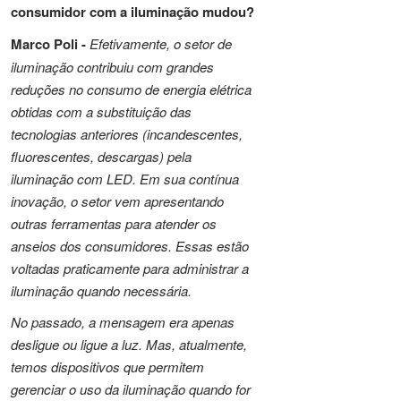
consumidor com a iluminação mudou?
Marco Poli -
Efetivamente, o setor de
iluminação contribuiu com grandes
reduções no consumo de energia elétrica
obtidas com a substituição das
tecnologias anteriores (incandescentes,
fluorescentes, descargas) pela
iluminação com LED. Em sua contínua
inovação, o setor vem apresentando
outras ferramentas para atender os
anseios dos consumidores. Essas estão
voltadas praticamente para administrar a
iluminação quando necessária.
No passado, a mensagem era apenas
desligue ou ligue a luz. Mas, atualmente,
temos dispositivos que permitem
gerenciar o uso da iluminação quando for