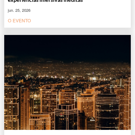
jun. 25, 2026
O EVENTO