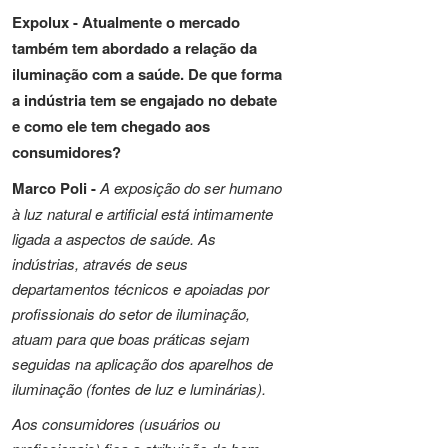
Expolux -
Atualmente o mercado
também tem abordado a relação da
iluminação com a saúde. De que forma
a indústria tem se engajado no debate
e como ele tem chegado aos
consumidores?
Marco Poli -
A exposição do ser humano
à luz natural e artificial está intimamente
ligada a aspectos de saúde. As
indústrias, através de seus
departamentos técnicos e apoiadas por
profissionais do setor de iluminação,
atuam para que boas práticas sejam
seguidas na aplicação dos aparelhos de
iluminação (fontes de luz e luminárias).
Aos consumidores (usuários ou