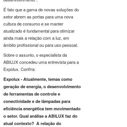
É fato que a gama de novas soluções do
setor abrem as portas para uma nova
cultura de consumo e se manter
atualizado é fundamental para otimizar
ainda mais a relação com a luz, em
âmbito profissional ou para uso pessoal.
Sobre o assunto, o especialista da
ABILUX concedeu uma entrevista para a
Expolux. Confira:
Expolux -
Atualmente, temas como
geração de energia, o desenvolvimento
de ferramentas de controle e
conectividade e de lâmpadas para
eficiência energética tem movimentado
o setor. Qual análise a ABILUX faz do
atual contexto? A relação do