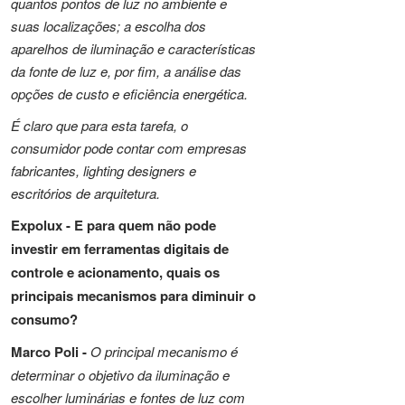
quantos pontos de luz no ambiente e
suas localizações; a escolha dos
aparelhos de iluminação e características
da fonte de luz e, por fim, a análise das
opções de custo e eficiência energética.
É claro que para esta tarefa, o
consumidor pode contar com empresas
fabricantes, lighting designers e
escritórios de arquitetura.
Expolux -
E para quem não pode
investir em ferramentas digitais de
controle e acionamento, quais os
principais mecanismos para diminuir o
consumo?
Marco Poli -
O principal mecanismo é
determinar o objetivo da iluminação e
escolher luminárias e fontes de luz com