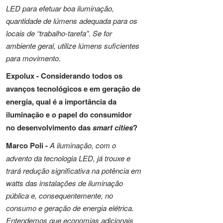
LED para efetuar boa iluminação,
quantidade de lúmens adequada para os
locais de “trabalho-tarefa”. Se for
ambiente geral, utilize lúmens suficientes
para movimento
.
Expolux -
Considerando todos os
avanços tecnológicos e em geração de
energia, qual é a importância da
iluminação e o papel do consumidor
no desenvolvimento das
smart cities
?
Marco Poli -
A iluminação, com o
advento da tecnologia LED, já trouxe e
trará redução significativa na potência em
watts das instalações de iluminação
pública e, consequentemente, no
consumo e geração de energia elétrica.
Entendemos que economias adicionais