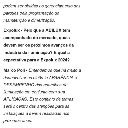
podem ser obtidas no gerenciamento dos
parques pela programação de
manutenção e dimerização.
Expolux -
Pelo que a ABILUX tem
acompanhado do mercado, quais
devem ser os próximos avanços da
indústria da iluminação? E qual a
expectativa para a Expolux 2024?
Marco Poli -
Entendemos que há muito a
desenvolver no binômio APARÊNCIA e
DESEMPENHO dos aparelhos de
iluminação em conjunto com sua
APLICAÇÃO. Este conjunto de temas
será o centro das atenções para as
instalações a serem realizadas nos
próximos anos.