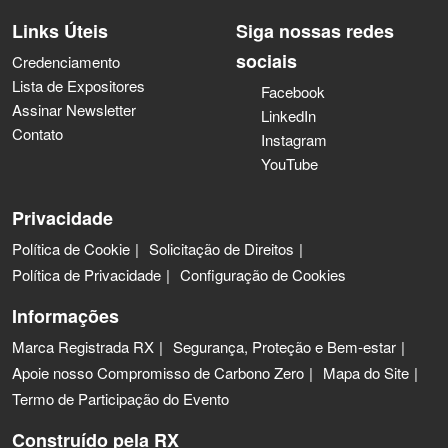
Links Úteis
Siga nossas redes
sociais
Credenciamento
Lista de Expositores
Facebook
Assinar Newsletter
LinkedIn
Contato
Instagram
YouTube
Privacidade
Política de Cookie
Solicitação de Direitos
Política de Privacidade
Configuração de Cookies
Informações
Marca Registrada RX
Segurança, Proteção e Bem-estar
Apoie nosso Compromisso de Carbono Zero
Mapa do Site
Termo de Participação do Evento
Construído pela RX