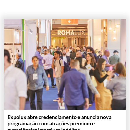
Expolux abre credenciamento e anuncia nova
programação com atrações premium e
experiências imersivas inéditas