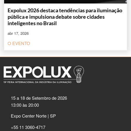
Expolux 2026 destaca tendências para iluminação
pública e impulsiona debate sobre cidades
inteligentes no Brasil
abr 17, 2026
O EVENTO
15 a 18 de Setembro de 2026
13:00 às 20:00
Expo Center Norte | SP
+55 11 3060-4717