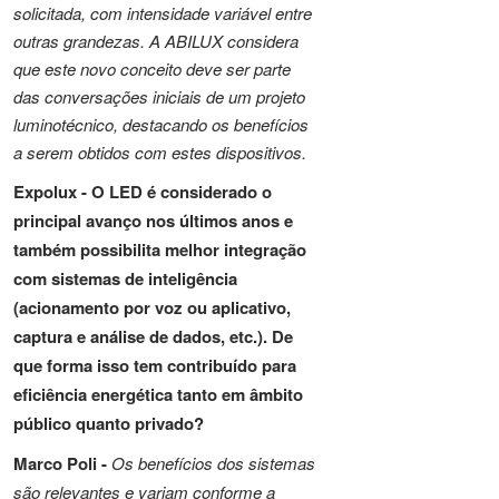
solicitada, com intensidade variável entre
outras grandezas. A ABILUX considera
que este novo conceito deve ser parte
das conversações iniciais de um projeto
luminotécnico, destacando os benefícios
a serem obtidos com estes dispositivos.
Expolux -
O LED é considerado o
principal avanço nos últimos anos e
também possibilita melhor integração
com sistemas de inteligência
(acionamento por voz ou aplicativo,
captura e análise de dados, etc.). De
que forma isso tem contribuído para
eficiência energética tanto em âmbito
público quanto privado?
Marco Poli -
Os benefícios dos sistemas
são relevantes e variam conforme a