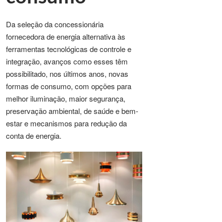
Da seleção da concessionária
fornecedora de energia alternativa às
ferramentas tecnológicas de controle e
integração, avanços como esses têm
possibilitado, nos últimos anos, novas
formas de consumo, com opções para
melhor iluminação, maior segurança,
preservação ambiental, de saúde e bem-
estar e mecanismos para redução da
conta de energia.