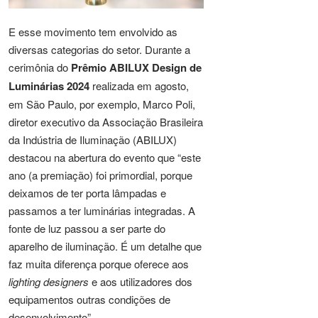
E esse movimento tem envolvido as
diversas categorias do setor. Durante a
cerimônia do
Prêmio ABILUX Design de
Luminárias 2024
realizada em agosto,
em São Paulo, por exemplo, Marco Poli,
diretor executivo da Associação Brasileira
da Indústria de Iluminação (ABILUX)
destacou na abertura do evento que “este
ano (a premiação) foi primordial, porque
deixamos de ter porta lâmpadas e
passamos a ter luminárias integradas. A
fonte de luz passou a ser parte do
aparelho de iluminação. É um detalhe que
faz muita diferença porque oferece aos
lighting designers
e aos utilizadores dos
equipamentos outras condições de
desenvolvimento”.