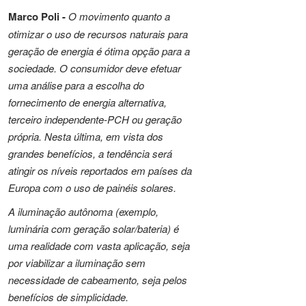
Marco Poli -
O movimento quanto a
otimizar o uso de recursos naturais para
geração de energia é ótima opção para a
sociedade. O consumidor deve efetuar
uma análise para a escolha do
fornecimento de energia alternativa,
terceiro independente-PCH ou geração
própria. Nesta última, em vista dos
grandes benefícios, a tendência será
atingir os níveis reportados em países da
Europa com o uso de painéis solares.
A iluminação autônoma (exemplo,
luminária com geração solar/bateria) é
uma realidade com vasta aplicação, seja
por viabilizar a iluminação sem
necessidade de cabeamento, seja pelos
benefícios de simplicidade.