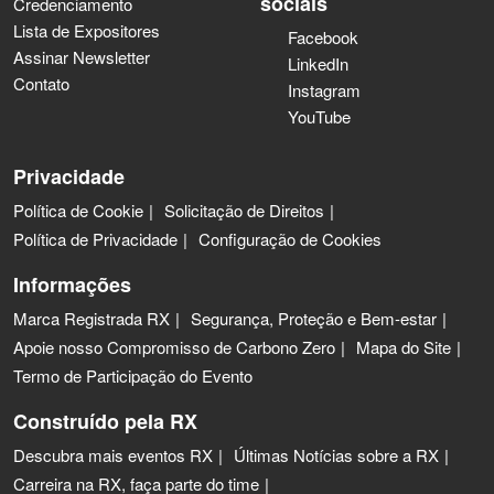
sociais
Credenciamento
Lista de Expositores
Facebook
Assinar Newsletter
LinkedIn
Contato
Instagram
YouTube
Privacidade
Política de Cookie
Solicitação de Direitos
Política de Privacidade
Configuração de Cookies
Informações
Marca Registrada RX
Segurança, Proteção e Bem-estar
Apoie nosso Compromisso de Carbono Zero
Mapa do Site
Termo de Participação do Evento
Construído pela RX
Descubra mais eventos RX
Últimas Notícias sobre a RX
Carreira na RX, faça parte do time