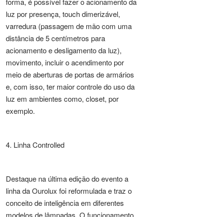
forma, é possível fazer o acionamento da
luz por presença, touch dimerizável,
varredura (passagem de mão com uma
distância de 5 centímetros para
acionamento e desligamento da luz),
movimento, incluir o acendimento por
meio de aberturas de portas de armários
e, com isso, ter maior controle do uso da
luz em ambientes como, closet, por
exemplo.
4. Linha Controlled
Destaque na última edição do evento a
linha da Ourolux foi reformulada e traz o
conceito de inteligência em diferentes
modelos de lâmpadas. O funcionamento,