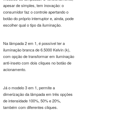
apesar de simples, tem inovação: o
consumidor faz o controle apertando o
botão do próprio interruptor e, ainda, pode
escolher qual o tipo da iluminação.
Na lâmpada 2 em 1, é possível ter a
iluminação branca de 6.5000 Kelvin (k),
com opção de transformar em iluminação
anti-inseto com dois cliques no botão de
acionamento.
Já o modelo 3 em 1, permite a
dimerização da lâmpada em três opções
de intensidade 100%, 50% e 20%,
também com diferentes cliques.