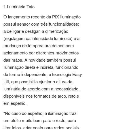
1.Luminária Tato
O lançamento recente da PIX Iluminação
possui sensor com três funcionalidades:
a de ligar e desligar, a dimerização
(regulagem da intensidade luminosa) e a
mudança de temperatura de cor, com
acionamento por diferentes movimentos
das mãos. A novidade também possui
iluminação direta e indireta, funcionando
de forma independente, e tecnologia Easy
Lift, que possibilita ajustar a altura da
luminária de acordo com a necessidade,
disponíveis nos formatos de arco, reto e
em espelho.
“No caso do espelho, a iluminação traz
um efeito muito bom para o rosto, para
tirar fotos, criar posts para redes sociais.