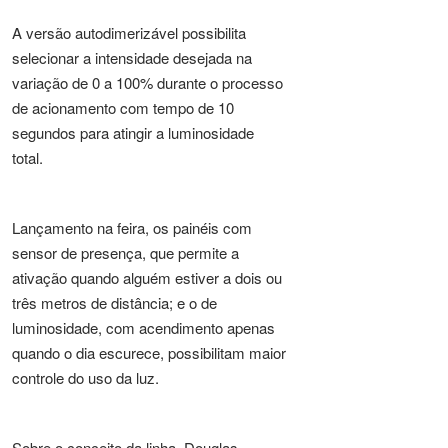
A versão autodimerizável possibilita
selecionar a intensidade desejada na
variação de 0 a 100% durante o processo
de acionamento com tempo de 10
segundos para atingir a luminosidade
total.
Lançamento na feira, os painéis com
sensor de presença, que permite a
ativação quando alguém estiver a dois ou
três metros de distância; e o de
luminosidade, com acendimento apenas
quando o dia escurece, possibilitam maior
controle do uso da luz.
Sobre o conceito da linha, Douglas