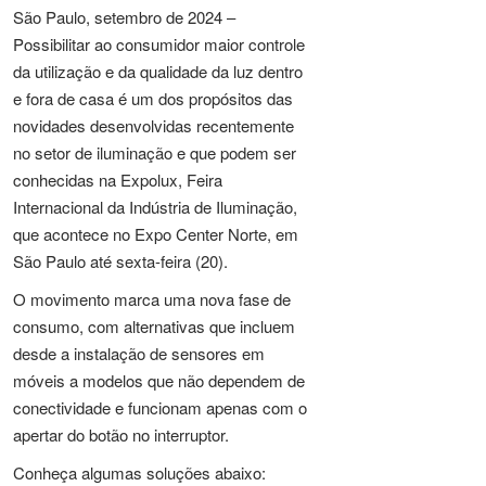
São Paulo, setembro de 2024 –
Possibilitar ao consumidor maior controle
da utilização e da qualidade da luz dentro
e fora de casa é um dos propósitos das
novidades desenvolvidas recentemente
no setor de iluminação e que podem ser
conhecidas na Expolux, Feira
Internacional da Indústria de Iluminação,
que acontece no Expo Center Norte, em
São Paulo até sexta-feira (20).
O movimento marca uma nova fase de
consumo, com alternativas que incluem
desde a instalação de sensores em
móveis a modelos que não dependem de
conectividade e funcionam apenas com o
apertar do botão no interruptor.
Conheça algumas soluções abaixo: