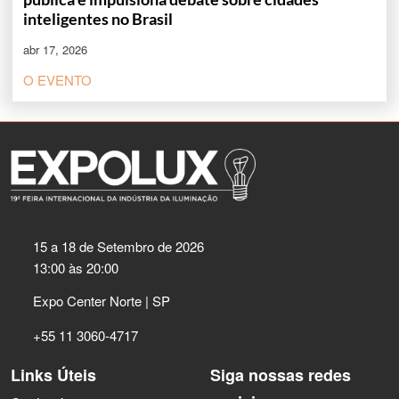
inteligentes no Brasil
abr 17, 2026
O EVENTO
15 a 18 de Setembro de 2026
13:00 às 20:00
Expo Center Norte | SP
+55 11 3060-4717
Links Úteis
Siga nossas redes