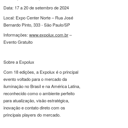
Data: 17 a 20 de setembro de 2024
Local: Expo Center Norte – Rua José
Bernardo Pinto, 333 - São Paulo/SP
Informações:
www.expolux.com.br
–
Evento Gratuito
Sobre a Expolux
Com 18 edições, a Expolux é o principal
evento voltado para o mercado da
iluminação no Brasil e na América Latina,
reconhecido como o ambiente perfeito
para atualização, visão estratégica,
inovação e contato direto com os
principais players do mercado.