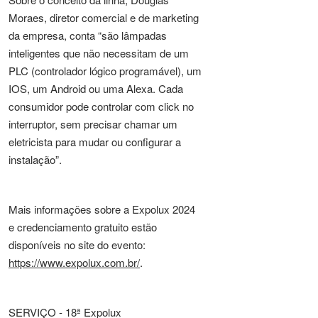
Moraes, diretor comercial e de marketing
da empresa, conta “são lâmpadas
inteligentes que não necessitam de um
PLC (controlador lógico programável), um
IOS, um Android ou uma Alexa. Cada
consumidor pode controlar com click no
interruptor, sem precisar chamar um
eletricista para mudar ou configurar a
instalação”.
Mais informações sobre a Expolux 2024
e credenciamento gratuito estão
disponíveis no site do evento:
https://www.expolux.com.br/
.
SERVIÇO - 18ª Expolux