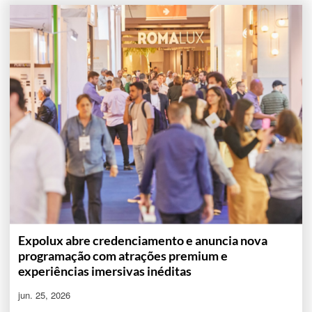
Expolux abre credenciamento e anuncia nova
programação com atrações premium e
experiências imersivas inéditas
jun. 25, 2026