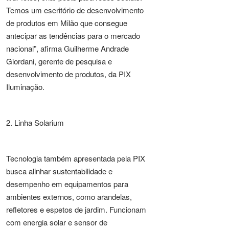
Temos um escritório de desenvolvimento
de produtos em Milão que consegue
antecipar as tendências para o mercado
nacional”, afirma Guilherme Andrade
Giordani, gerente de pesquisa e
desenvolvimento de produtos, da PIX
Iluminação.
2. Linha Solarium
Tecnologia também apresentada pela PIX
busca alinhar sustentabilidade e
desempenho em equipamentos para
ambientes externos, como arandelas,
refletores e espetos de jardim. Funcionam
com energia solar e sensor de