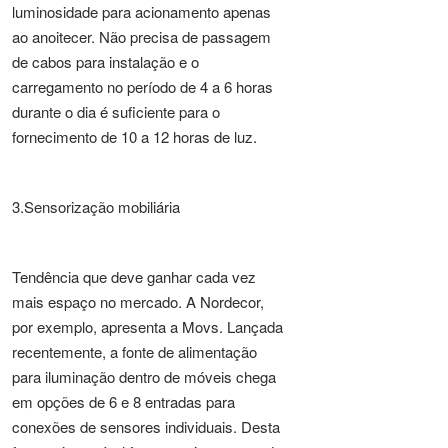
luminosidade para acionamento apenas
ao anoitecer. Não precisa de passagem
de cabos para instalação e o
carregamento no período de 4 a 6 horas
durante o dia é suficiente para o
fornecimento de 10 a 12 horas de luz.
3.Sensorização mobiliária
Tendência que deve ganhar cada vez
mais espaço no mercado. A Nordecor,
por exemplo, apresenta a Movs. Lançada
recentemente, a fonte de alimentação
para iluminação dentro de móveis chega
em opções de 6 e 8 entradas para
conexões de sensores individuais. Desta