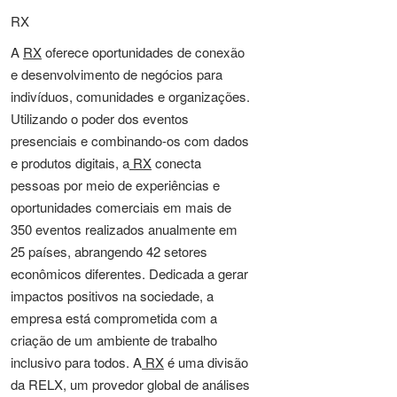
RX
A
RX
oferece oportunidades de conexão
e desenvolvimento de negócios para
indivíduos, comunidades e organizações.
Utilizando o poder dos eventos
presenciais e combinando-os com dados
e produtos digitais, a
RX
conecta
pessoas por meio de experiências e
oportunidades comerciais em mais de
350 eventos realizados anualmente em
25 países, abrangendo 42 setores
econômicos diferentes. Dedicada a gerar
impactos positivos na sociedade, a
empresa está comprometida com a
criação de um ambiente de trabalho
inclusivo para todos. A
RX
é uma divisão
da RELX, um provedor global de análises