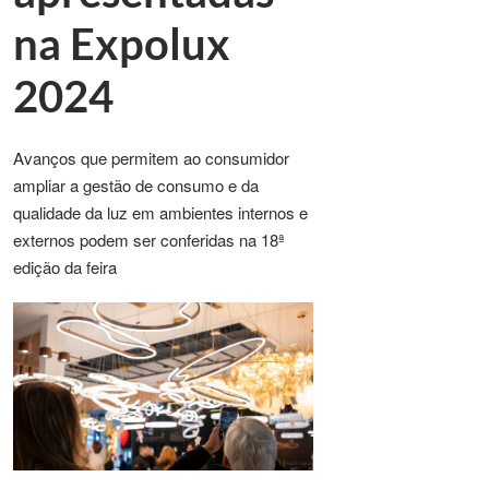
na Expolux
2024
Avanços que permitem ao consumidor
ampliar a gestão de consumo e da
qualidade da luz em ambientes internos e
externos podem ser conferidas na 18ª
edição da feira