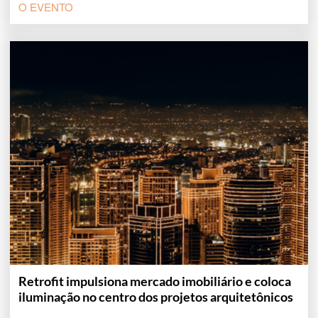
O EVENTO
Retrofit impulsiona mercado imobiliário e coloca
iluminação no centro dos projetos arquitetônicos