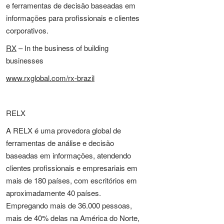
e ferramentas de decisão baseadas em
informações para profissionais e clientes
corporativos.
RX
– In the business of building
businesses
www.rxglobal.com/rx-brazil
RELX
A RELX é uma provedora global de
ferramentas de análise e decisão
baseadas em informações, atendendo
clientes profissionais e empresariais em
mais de 180 países, com escritórios em
aproximadamente 40 países.
Empregando mais de 36.000 pessoas,
mais de 40% delas na América do Norte,