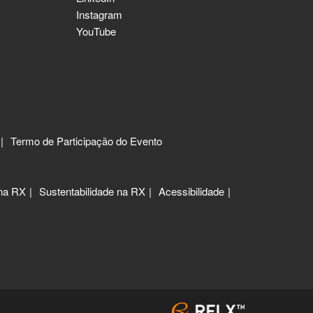
Instagram
YouTube
Termo de Participação do Evento
 na RX
Sustentabilidade na RX
Acessibilidade