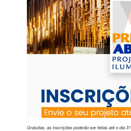
Gratuitas, as inscrições poderão ser feitas até o dia 31