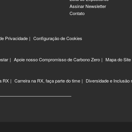
Assinar Newsletter
Contato
 de Privacidade
Configuração de Cookies
star
Apoie nosso Compromisso de Carbono Zero
Mapa do Site
 a RX
Carreira na RX, faça parte do time
Diversidade e Inclusão