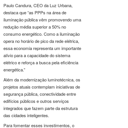
Paulo Candura, CEO da Luz Urbana,
destaca que “as PPPs na área de
iluminação pública vêm promovendo uma
redução média superior a 50% no
consumo energético. Como a iluminação
opera no horário de pico da rede elétrica,
essa economia representa um importante
alívio para a capacidade do sistema
elétrico e reforça a busca pela eficiência
energética.”
Além da modernização luminotécnica, os
projetos atuais contemplam iniciativas de
segurança pública, conectividade entre
edifícios públicos e outros serviços
integrados que fazem parte da estrutura
das cidades inteligentes.
Para fomentar esses investimentos, o