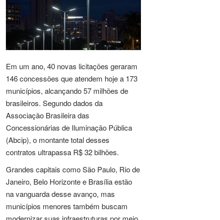
Em um ano, 40 novas licitações geraram
146 concessões que atendem hoje a 173
municípios, alcançando 57 milhões de
brasileiros. Segundo dados da
Associação Brasileira das
Concessionárias de Iluminação Pública
(Abcip), o montante total desses
contratos ultrapassa R$ 32 bilhões.
Grandes capitais como São Paulo, Rio de
Janeiro, Belo Horizonte e Brasília estão
na vanguarda desse avanço, mas
municípios menores também buscam
modernizar suas infraestruturas por meio