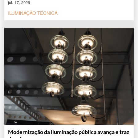
jul. 17, 2026
ILUMINAÇÃO TÉCNICA
Modernização da iluminação pública avança e traz