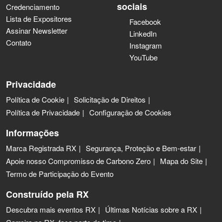
sociais
Credenciamento
Lista de Expositores
Facebook
Assinar Newsletter
LinkedIn
Contato
Instagram
YouTube
Privacidade
Política de Cookie
Solicitação de Direitos
Política de Privacidade
Configuração de Cookies
Informações
Marca Registrada RX
Segurança, Proteção e Bem-estar
Apoie nosso Compromisso de Carbono Zero
Mapa do Site
Termo de Participação do Evento
Construído pela RX
Descubra mais eventos RX
Últimas Notícias sobre a RX