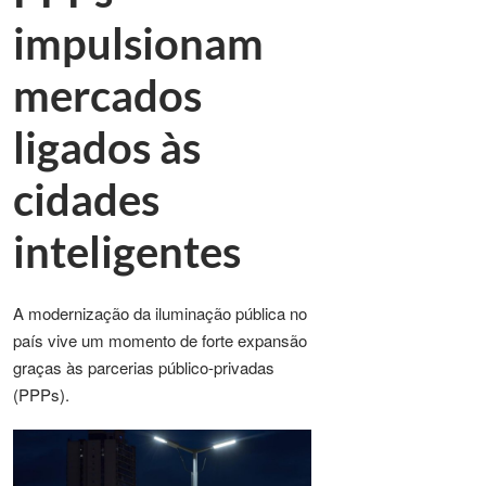
impulsionam
mercados
ligados às
cidades
inteligentes
A modernização da iluminação pública no
país vive um momento de forte expansão
graças às parcerias público-privadas
(PPPs).