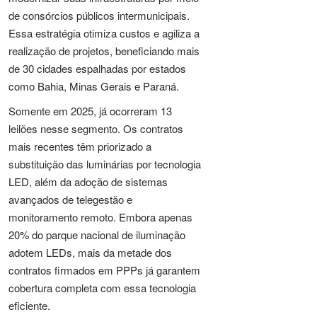
de consórcios públicos intermunicipais.
Essa estratégia otimiza custos e agiliza a
realização de projetos, beneficiando mais
de 30 cidades espalhadas por estados
como Bahia, Minas Gerais e Paraná.
Somente em 2025, já ocorreram 13
leilões nesse segmento. Os contratos
mais recentes têm priorizado a
substituição das luminárias por tecnologia
LED, além da adoção de sistemas
avançados de telegestão e
monitoramento remoto. Embora apenas
20% do parque nacional de iluminação
adotem LEDs, mais da metade dos
contratos firmados em PPPs já garantem
cobertura completa com essa tecnologia
eficiente.