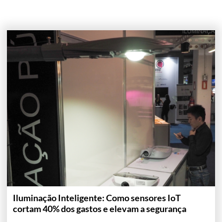
Iluminação Inteligente: Como sensores IoT
cortam 40% dos gastos e elevam a segurança