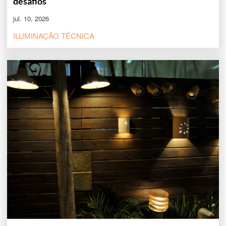
desafios
jul. 10, 2026
ILUMINAÇÃO TÉCNICA