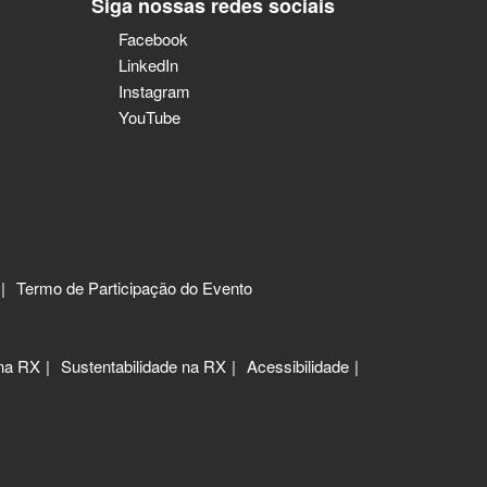
Siga nossas redes sociais
Facebook
LinkedIn
Instagram
YouTube
Termo de Participação do Evento
 na RX
Sustentabilidade na RX
Acessibilidade