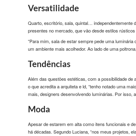
Versatilidade
Quarto, escritório, sala, quintal… independentemente
presentes no mercado, que vão desde estilos rústico
“Para mim, sala de estar sempre pede uma luminária d
um ambiente mais acolhedor. Ao lado de uma poltrona,
Tendências
Além das questões estéticas, com a possibilidade de 
o que acredita a arquiteta e ld, “tenho notado uma ma
mais, designers desenvolvendo luminárias. Por isso, 
Moda
Apesar de estarem em alta como itens funcionais e de
há décadas. Segundo Luciana, “nos meus projetos, el