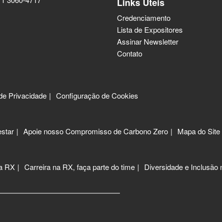
Links Úteis
Credenciamento
Lista de Expositores
Assinar Newsletter
Contato
 de Privacidade
Configuração de Cookies
star
Apoie nosso Compromisso de Carbono Zero
Mapa do Site
 a RX
Carreira na RX, faça parte do time
Diversidade e Inclusão