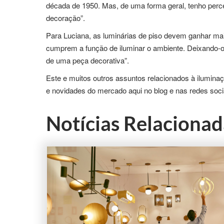
década de 1950. Mas, de uma forma geral, tenho perc
decoração”.
Para Luciana, as luminárias de piso devem ganhar mai
cumprem a função de iluminar o ambiente. Deixando-o
de uma peça decorativa”.
Este e muitos outros assuntos relacionados à ilumin
e novidades do mercado aqui no blog e nas redes soci
Notícias Relacionad