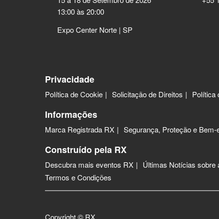
13:00 às 20:00
Expo Center Norte | SP
Privacidade
Política de Cookie
Solicitação de Direitos
Política
Informações
Marca Registrada RX
Segurança, Proteção e Bem-e
Construído pela RX
Descubra mais eventos RX
Últimas Notícias sobre
Termos e Condições
Copyright © RX