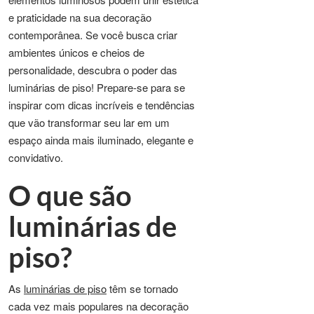
e praticidade na sua decoração
contemporânea. Se você busca criar
ambientes únicos e cheios de
personalidade, descubra o poder das
luminárias de piso! Prepare-se para se
inspirar com dicas incríveis e tendências
que vão transformar seu lar em um
espaço ainda mais iluminado, elegante e
convidativo.
O que são
luminárias de
piso?
As
luminárias de piso
têm se tornado
cada vez mais populares na decoração