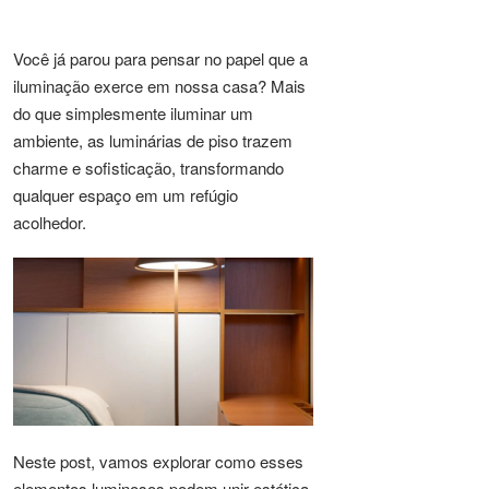
Você já parou para pensar no papel que a
iluminação exerce em nossa casa? Mais
do que simplesmente iluminar um
ambiente, as luminárias de piso trazem
charme e sofisticação, transformando
qualquer espaço em um refúgio
acolhedor.
Neste post, vamos explorar como esses
elementos luminosos podem unir estética