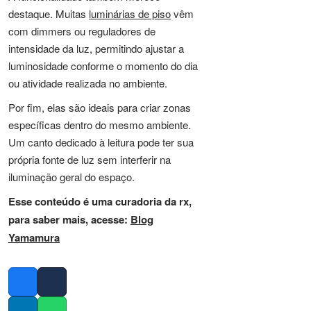
destaque. Muitas
luminárias de piso
vêm
com dimmers ou reguladores de
intensidade da luz, permitindo ajustar a
luminosidade conforme o momento do dia
ou atividade realizada no ambiente.
Por fim, elas são ideais para criar zonas
específicas dentro do mesmo ambiente.
Um canto dedicado à leitura pode ter sua
própria fonte de luz sem interferir na
iluminação geral do espaço.
Esse conteúdo é uma curadoria da rx,
para saber mais, acesse:
Blog
Yamamura
Facebook
Twitter