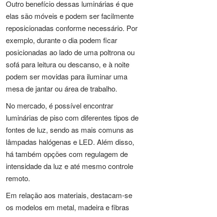
Outro benefício dessas luminárias é que
elas são móveis e podem ser facilmente
reposicionadas conforme necessário. Por
exemplo, durante o dia podem ficar
posicionadas ao lado de uma poltrona ou
sofá para leitura ou descanso, e à noite
podem ser movidas para iluminar uma
mesa de jantar ou área de trabalho.
No mercado, é possível encontrar
luminárias de piso com diferentes tipos de
fontes de luz, sendo as mais comuns as
lâmpadas halógenas e LED. Além disso,
há também opções com regulagem de
intensidade da luz e até mesmo controle
remoto.
Em relação aos materiais, destacam-se
os modelos em metal, madeira e fibras