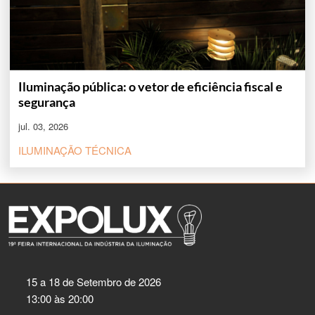
Iluminação pública: o vetor de eficiência fiscal e
segurança
jul. 03, 2026
ILUMINAÇÃO TÉCNICA
15 a 18 de Setembro de 2026
13:00 às 20:00