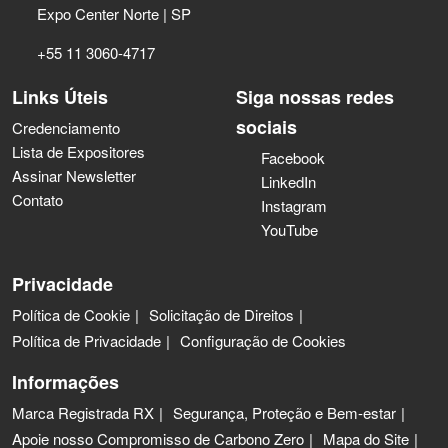
Expo Center Norte | SP
+55 11 3060-4717
Links Úteis
Siga nossas redes
sociais
Credenciamento
Lista de Expositores
Facebook
Assinar Newsletter
LinkedIn
Contato
Instagram
YouTube
Privacidade
Política de Cookie
Solicitação de Direitos
Política de Privacidade
Configuração de Cookies
Informações
Marca Registrada RX
Segurança, Proteção e Bem-estar
Apoie nosso Compromisso de Carbono Zero
Mapa do Site