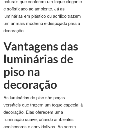
naturais que conferem um toque elegante
e sofisticado ao ambiente. Já as
luminárias em plástico ou acrílico trazem
um ar mais moderno e despojado para a
decoração.
Vantagens das
luminárias de
piso na
decoração
As luminárias de piso são peças
versáteis que trazem um toque especial à
decoração. Elas oferecem uma
iluminação suave, criando ambientes
acolhedores e convidativos. Ao serem