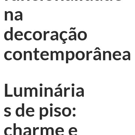
na
decoração
contemporânea
Luminária
s de piso:
charme e