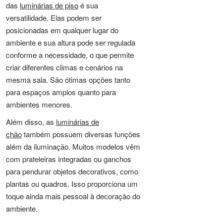
das
luminárias de piso
é sua
versatilidade. Elas podem ser
posicionadas em qualquer lugar do
ambiente e sua altura pode ser regulada
conforme a necessidade, o que permite
criar diferentes climas e cenários na
mesma sala. São ótimas opções tanto
para espaços amplos quanto para
ambientes menores.
Além disso, as
luminárias de
chão
também possuem diversas funções
além da iluminação. Muitos modelos vêm
com prateleiras integradas ou ganchos
para pendurar objetos decorativos, como
plantas ou quadros. Isso proporciona um
toque ainda mais pessoal à decoração do
ambiente.