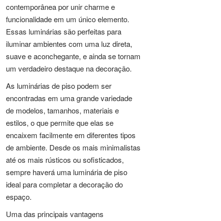
contemporânea por unir charme e
funcionalidade em um único elemento.
Essas luminárias são perfeitas para
iluminar ambientes com uma luz direta,
suave e aconchegante, e ainda se tornam
um verdadeiro destaque na decoração.
As luminárias de piso podem ser
encontradas em uma grande variedade
de modelos, tamanhos, materiais e
estilos, o que permite que elas se
encaixem facilmente em diferentes tipos
de ambiente. Desde os mais minimalistas
até os mais rústicos ou sofisticados,
sempre haverá uma luminária de piso
ideal para completar a decoração do
espaço.
Uma das principais vantagens