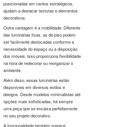
posicionadas em cantos estratégicos,
ajudam a destacar texturas e elementos
decorativos.
Outra vantagem é a mobilidade. Diferente
das luminárias fixas, as de piso podem
ser facilmente deslocadas conforme a
necessidade do espaço ou a disposição
dos móveis. Isso proporciona flexibilidade
na hora de redecorar ou reorganizar o
ambiente.
Além disso, essas luminárias estão
disponíveis em diversos estilos e
designs. Desde modelos minimalistas até
opções mais sofisticadas, há sempre
uma peça que se encaixa perfeitamente
no seu projeto decorativo.
A funcionalidade também merece