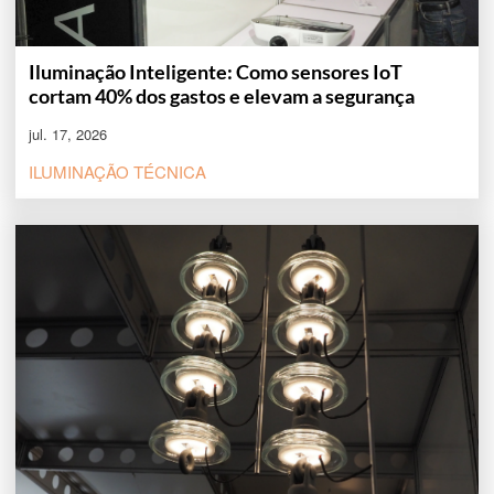
Iluminação Inteligente: Como sensores IoT
cortam 40% dos gastos e elevam a segurança
jul. 17, 2026
ILUMINAÇÃO TÉCNICA