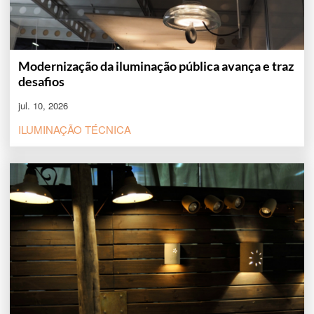
Modernização da iluminação pública avança e traz
desafios
jul. 10, 2026
ILUMINAÇÃO TÉCNICA