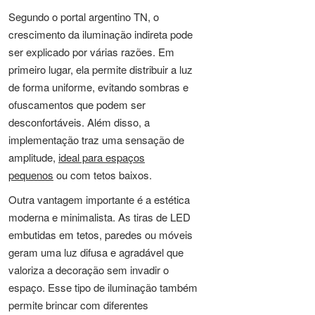
Segundo o portal argentino TN, o
crescimento da iluminação indireta pode
ser explicado por várias razões. Em
primeiro lugar, ela permite distribuir a luz
de forma uniforme, evitando sombras e
ofuscamentos que podem ser
desconfortáveis. Além disso, a
implementação traz uma sensação de
amplitude,
ideal para espaços
pequenos
ou com tetos baixos.
Outra vantagem importante é a estética
moderna e minimalista. As tiras de LED
embutidas em tetos, paredes ou móveis
geram uma luz difusa e agradável que
valoriza a decoração sem invadir o
espaço. Esse tipo de iluminação também
permite brincar com diferentes