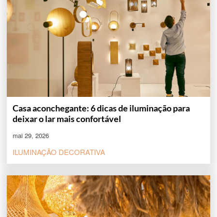
Casa aconchegante: 6 dicas de iluminação para
deixar o lar mais confortável
mai 29, 2026
ILUMINAÇÃO DECORATIVA