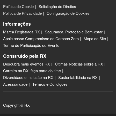
Política de Cookie
Solicitação de Direitos
Política de Privacidade
Configuração de Cookies
Informações
Marca Registrada RX
Segurança, Proteção e Bem-estar
Apoie nosso Compromisso de Carbono Zero
Mapa do Site
Termo de Participação do Evento
Construído pela RX
Descubra mais eventos RX
Últimas Notícias sobre a RX
Carreira na RX, faça parte do time
Diversidade e Inclusão na RX
Sustentabilidade na RX
Acessibilidade
Termos e Condições
Copyright © RX