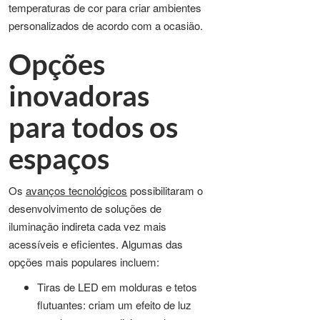
temperaturas de cor para criar ambientes
personalizados de acordo com a ocasião.
Opções
inovadoras
para todos os
espaços
Os
avanços tecnológicos
possibilitaram o
desenvolvimento de soluções de
iluminação indireta cada vez mais
acessíveis e eficientes. Algumas das
opções mais populares incluem:
Tiras de LED em molduras e tetos
flutuantes: criam um efeito de luz