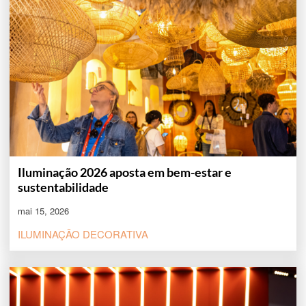
Iluminação 2026 aposta em bem-estar e
sustentabilidade
mai 15, 2026
ILUMINAÇÃO DECORATIVA