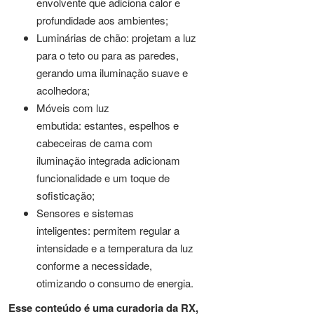
envolvente que adiciona calor e
profundidade aos ambientes;
Luminárias de chão: projetam a luz
para o teto ou para as paredes,
gerando uma iluminação suave e
acolhedora;
Móveis com luz
embutida: estantes, espelhos e
cabeceiras de cama com
iluminação integrada adicionam
funcionalidade e um toque de
sofisticação;
Sensores e sistemas
inteligentes: permitem regular a
intensidade e a temperatura da luz
conforme a necessidade,
otimizando o consumo de energia.
Esse conteúdo é uma curadoria da RX,