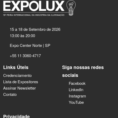
15 a 18 de Setembro de 2026
13:00 às 20:00
Expo Center Norte | SP
+55 11 3060-4717
Links Úteis
Siga nossas redes
sociais
Credenciamento
Lista de Expositores
Facebook
Assinar Newsletter
LinkedIn
Contato
Instagram
YouTube
Privacidade