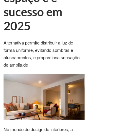
sucesso em
2025
Alternativa permite distribuir a luz de
forma uniforme, evitando sombras e
ofuscamentos, e proporciona sensação
de amplitude
No mundo do design de interiores, a