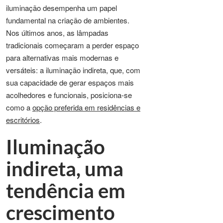
iluminação desempenha um papel
fundamental na criação de ambientes.
Nos últimos anos, as lâmpadas
tradicionais começaram a perder espaço
para alternativas mais modernas e
versáteis: a iluminação indireta, que, com
sua capacidade de gerar espaços mais
acolhedores e funcionais, posiciona-se
como a
opção preferida em residências e
escritórios
.
Iluminação
indireta, uma
tendência em
crescimento