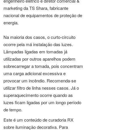
engenheiro elétrico e diretor comercial &
marketing da TS Shara, fabricante
nacional de equipamentos de proteção de
energia.
Na maioria dos casos, o curto-circuito
ocorre pela má instalação das luzes.
Lâmpadas ligadas em tomadas já
utilizadas por outros aparelhos podem
sobrecarregar a tomada, pois concentram
uma carga adicional excessiva e
provocar um incêndio. Recomenda-se
utilizar filtro de linha nesses casos. Já o
superaquecimento ocorre quando as
luzes ficam ligadas por um longo período
de tempo.
Este é um conteúdo de curadoria RX
sobre iluminação decorativa. Para