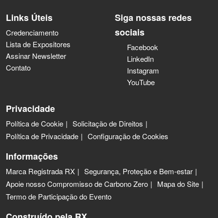
Links Úteis
Siga nossas redes
sociais
Credenciamento
Lista de Expositores
Facebook
Assinar Newsletter
LinkedIn
Contato
Instagram
YouTube
Privacidade
Política de Cookie
Solicitação de Direitos
Política de Privacidade
Configuração de Cookies
Informações
Marca Registrada RX
Segurança, Proteção e Bem-estar
Apoie nosso Compromisso de Carbono Zero
Mapa do Site
Termo de Participação do Evento
Construído pela RX