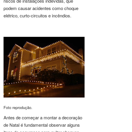
riscos de instalações indevidas, que
podem causar acidentes como choque
elétrico, curto-circuitos e incêndios.
Foto reprodução.
Antes de começar a montar a decoração
de Natal é fundamental observar alguns