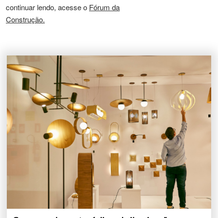
continuar lendo, acesse o
Fórum da
Construção.