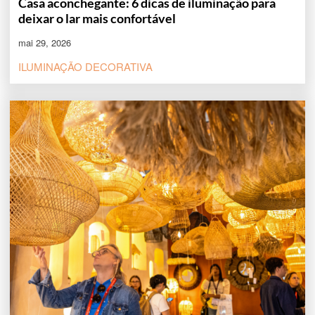
Casa aconchegante: 6 dicas de iluminação para
deixar o lar mais confortável
mai 29, 2026
ILUMINAÇÃO DECORATIVA