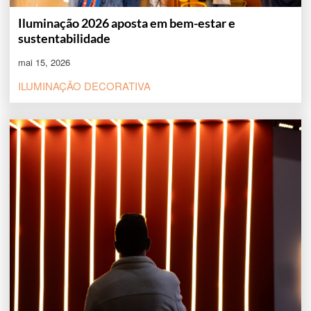
Iluminação 2026 aposta em bem-estar e
sustentabilidade
mai 15, 2026
ILUMINAÇÃO DECORATIVA